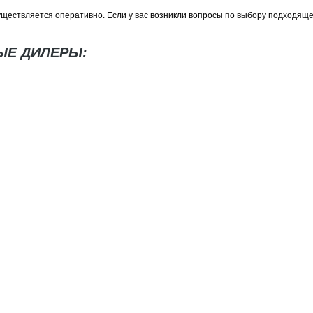
ществляется оперативно. Если у вас возникли вопросы по выбору подходящей
ЫЕ ДИЛЕРЫ: