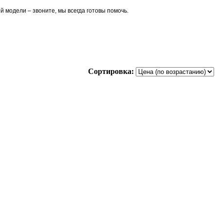
 модели – звоните, мы всегда готовы помочь.
Сортировка: