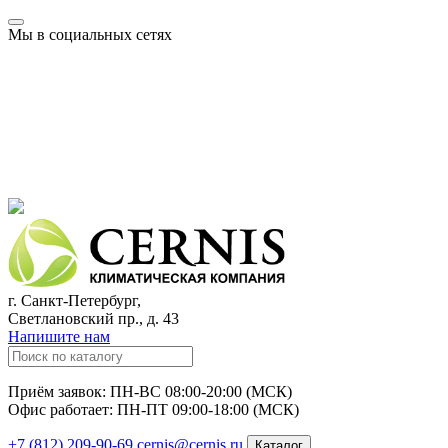
Мы в социальных сетях
г. Санкт-Петербург,
Светлановский пр., д. 43
Напишите нам
Приём заявок: ПН-ВС 08:00-20:00 (МСК)
Офис работает: ПН-ПТ 09:00-18:00 (МСК)
+7 (812) 209-90-69
cernis@cernis.ru
Каталог