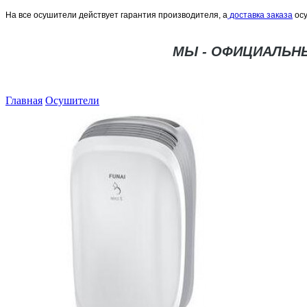
На все осушители действует гарантия производителя, а
доставка заказа
осу
МЫ - ОФИЦИАЛЬН
Главная
Осушители