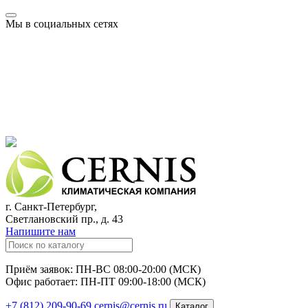
Мы в социальных сетях
г. Санкт-Петербург,
Светлановский пр., д. 43
Напишите нам
Приём заявок: ПН-ВС 08:00-20:00 (МСК)
Офис работает: ПН-ПТ 09:00-18:00 (МСК)
+7 (812) 209-90-69
cernis@cernis.ru
Каталог