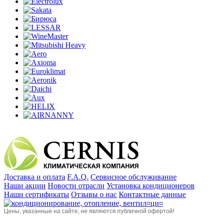
Доставка и оплата
F.A.Q.
Сервисное обслуживание
Наши акции
Новости отрасли
Установка кондиционеров
Наши сертификаты
Отзывы о нас
Контактные данные
Цены, указанные на сайте, не являются публичной офертой!