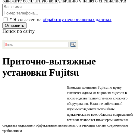
Закажите бесплатную консультацию у нашего специалиста!
* Я согласен на
обработку персональных данных
Отправить
Поиск по сайту
Приточно-вытяжные
установки Fujitsu
Японская компания Fujitsu по праву
считается одним из мировых лидеров в
производстве технологически сложного
оборудования. Наличие собственной
научно-исследовательской базы
практически во всех областях современной
техники позволяет инженерам компании
создавать надежные и эффективные механизмы, отвечающие самым современным
требованиям.