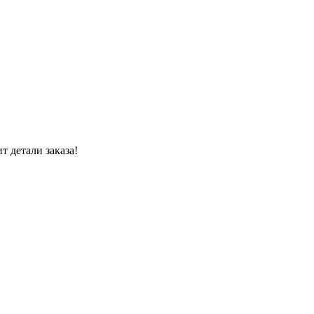
 детали заказа!