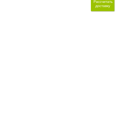
Рассчитать
доставку