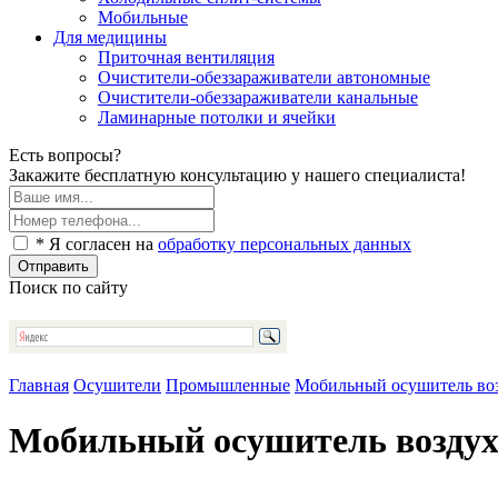
Мобильные
Для медицины
Приточная вентиляция
Очистители-обеззараживатели автономные
Очистители-обеззараживатели канальные
Ламинарные потолки и ячейки
Есть вопросы?
Закажите бесплатную консультацию у нашего специалиста!
* Я согласен на
обработку персональных данных
Отправить
Поиск по сайту
Главная
Осушители
Промышленные
Мобильный осушитель в
Мобильный осушитель возд