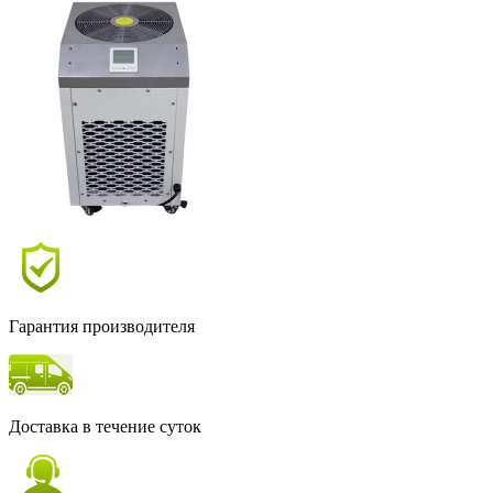
Гарантия производителя
Доставка в течение суток