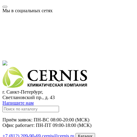
Мы в социальных сетях
г. Санкт-Петербург,
Светлановский пр., д. 43
Напишите нам
Приём заявок: ПН-ВС 08:00-20:00 (МСК)
Офис работает: ПН-ПТ 09:00-18:00 (МСК)
+7 (812) 209-90-69
cernis@cernis.ru
Каталог