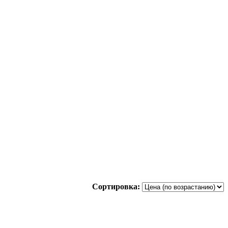
Сортировка: