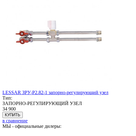
LESSAR ЗРУ-Р2.82-1 запорно-регулирующий узел
Тип:
ЗАПОРНО-РЕГУЛИРУЮЩИЙ УЗЕЛ
34 900
КУПИТЬ
в сравнение
МЫ - официальные дилеры: