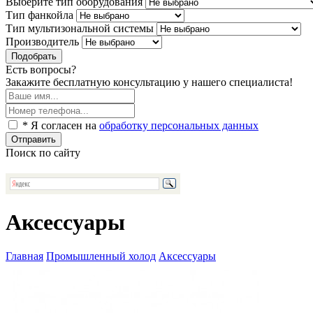
Выберите тип оборудования
Тип фанкойла
Тип мультизональной системы
Производитель
Подобрать
Есть вопросы?
Закажите бесплатную консультацию у нашего специалиста!
* Я согласен на
обработку персональных данных
Отправить
Поиск по сайту
Аксессуары
Главная
Промышленный холод
Аксессуары