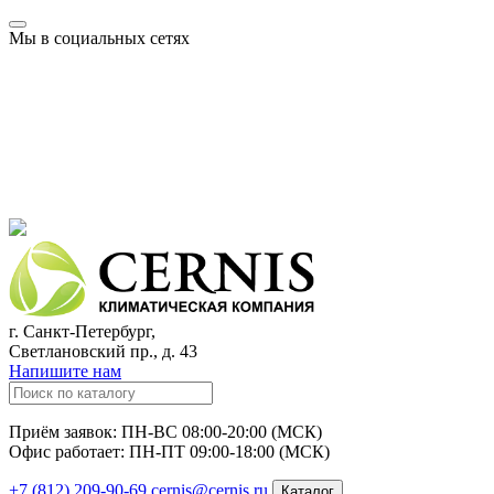
Мы в социальных сетях
г. Санкт-Петербург,
Светлановский пр., д. 43
Напишите нам
Приём заявок: ПН-ВС 08:00-20:00 (МСК)
Офис работает: ПН-ПТ 09:00-18:00 (МСК)
+7 (812) 209-90-69
cernis@cernis.ru
Каталог