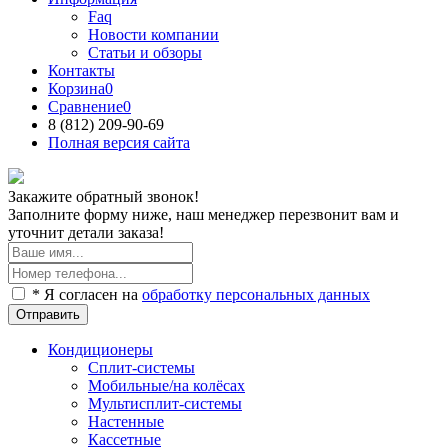
Faq
Новости компании
Статьи и обзоры
Контакты
Корзина
0
Сравнение
0
8 (812)
209-90-69
Полная версия сайта
Закажите обратный звонок!
Заполните форму ниже, наш менеджер перезвонит вам и
уточнит детали заказа!
* Я согласен на
обработку персональных данных
Отправить
Кондиционеры
Сплит-системы
Мобильные/на колёсах
Мультисплит-системы
Настенные
Кассетные