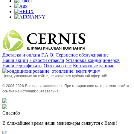
Доставка и оплата
F.A.Q.
Сервисное обслуживание
Наши акции
Новости отрасли
Установка кондиционеров
Наши сертификаты
Отзывы о нас
Контактные данные
Цены, указанные на сайте, не являются публичной офертой!
© 2006-
2026
Все права защищены.
При копировании материалов с сайта
ссылка на источник обязательна!
Спасибо
В ближайшее время наши менеджеры свяжутся с Вами!