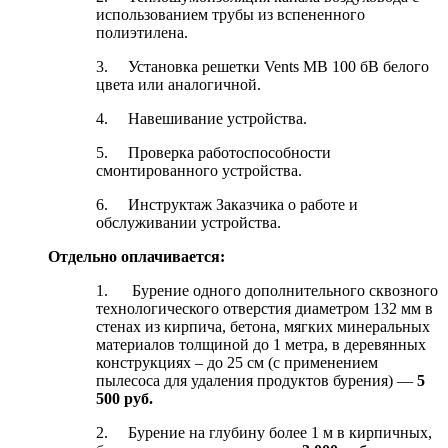
использованием трубы из вспененного
полиэтилена.
3. Установка решетки Vents МВ 100 бВ белого
цвета или аналогичной.
4. Навешивание устройства.
5. Проверка работоспособности
смонтированного устройства.
6. Инструктаж Заказчика о работе и
обслуживании устройства.
Отдельно оплачивается:
1. Бурение одного дополнительного сквозного
технологического отверстия диаметром 132 мм в
стенах из кирпича, бетона, мягких минеральных
материалов толщиной до 1 метра, в деревянных
конструкциях – до 25 см (с применением
пылесоса для удаления продуктов бурения) —
5
5
00 руб.
2. Бурение на глубину более 1 м в кирпичных,