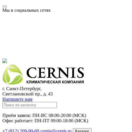
Мы в социальных сетях
г. Санкт-Петербург,
Светлановский пр., д. 43
Напишите нам
Приём заявок: ПН-ВС 08:00-20:00 (МСК)
Офис работает: ПН-ПТ 09:00-18:00 (МСК)
+7 (812) 209-90-69
cernis@cernis.ru
Каталог