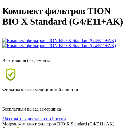
Комплект фильтров TION
BIO X Standard (G4/E11+AK)
Вентиляция без ремонта
Фильтры класса медицинской очистки
Бесплатный выезд замерщика
*Бесплатная доставка по России
Модель
комплект фильтров BIO X Standard (G4/E11+AK)