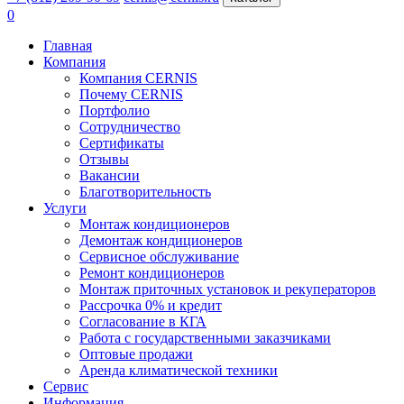
0
Главная
Компания
Компания CERNIS
Почему CERNIS
Портфолио
Сотрудничество
Сертификаты
Отзывы
Вакансии
Благотворительность
Услуги
Монтаж кондиционеров
Демонтаж кондиционеров
Сервисное обслуживание
Ремонт кондиционеров
Монтаж приточных установок и рекуператоров
Рассрочка 0% и кредит
Согласование в КГА
Работа с государственными заказчиками
Оптовые продажи
Аренда климатической техники
Сервис
Информация