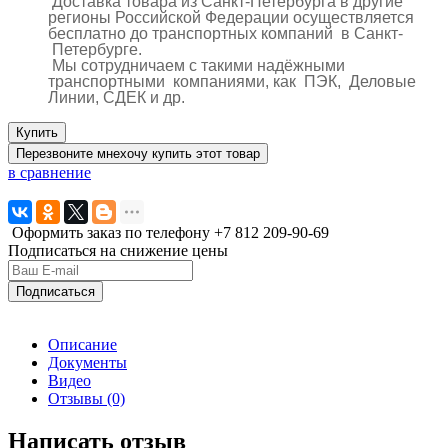
Доставка товара из Санкт-Петербурга в другие
регионы Российской Федерации осуществляется
бесплатно до транспортных компаний в Санкт-
Петербурге.
Мы сотрудничаем с такими надёжными
транспортными компаниями, как ПЭК, Деловые
Линии, СДЕК и др.
Купить
Перезвоните мне
хочу купить этот товар
в сравнение
Оформить заказ по телефону
+7 812
209-90-69
Подписаться на снижение цены
Подписаться
Описание
Документы
Видео
Отзывы (0)
Написать отзыв