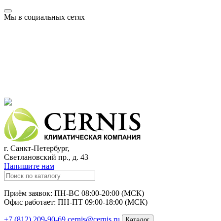
Мы в социальных сетях
г. Санкт-Петербург,
Светлановский пр., д. 43
Напишите нам
Приём заявок: ПН-ВС 08:00-20:00 (МСК)
Офис работает: ПН-ПТ 09:00-18:00 (МСК)
+7 (812) 209-90-69
cernis@cernis.ru
Каталог