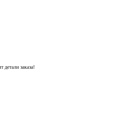
 детали заказа!