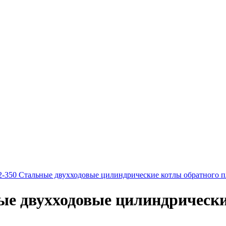
50 Стальные двухходовые цилиндрические котлы обратного пл
 двухходовые цилиндрически