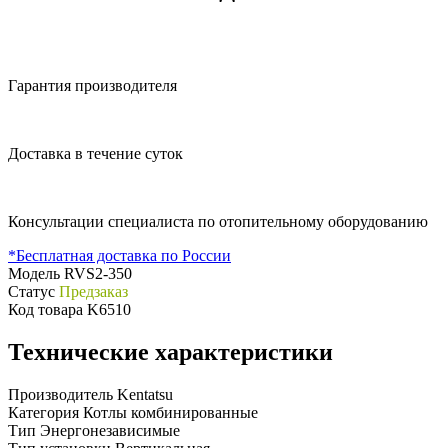
Гарантия производителя
Доставка в течение суток
Консультации специалиста по отопительному оборудованию
*Бесплатная доставка по России
Модель
RVS2-350
Статус
Предзаказ
Код товара
K6510
Технические характеристики
Производитель
Kentatsu
Категория
Котлы комбинированные
Тип
Энергонезависимые