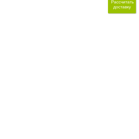
Рассчитать
доставку