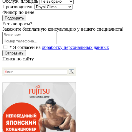
Обслуж. площадь
Производитель
Фильтр по цене
Подобрать
Есть вопросы?
Закажите бесплатную консультацию у нашего специалиста!
* Я согласен на
обработку персональных данных
Отправить
Поиск по сайту