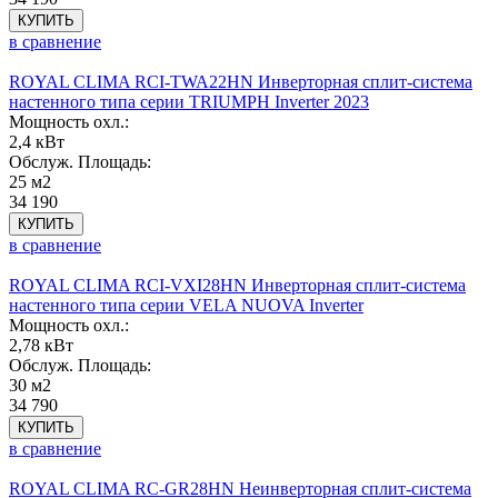
КУПИТЬ
в сравнение
ROYAL CLIMA RCI-TWA22HN Инверторная сплит-система
настенного типа серии TRIUMPH Inverter 2023
Мощность охл.:
2,4 кВт
Обслуж. Площадь:
25 м2
34 190
КУПИТЬ
в сравнение
ROYAL CLIMA RCI-VXI28HN Инверторная сплит-система
настенного типа серии VELA NUOVA Inverter
Мощность охл.:
2,78 кВт
Обслуж. Площадь:
30 м2
34 790
КУПИТЬ
в сравнение
ROYAL CLIMA RC-GR28HN Неинверторная сплит-система