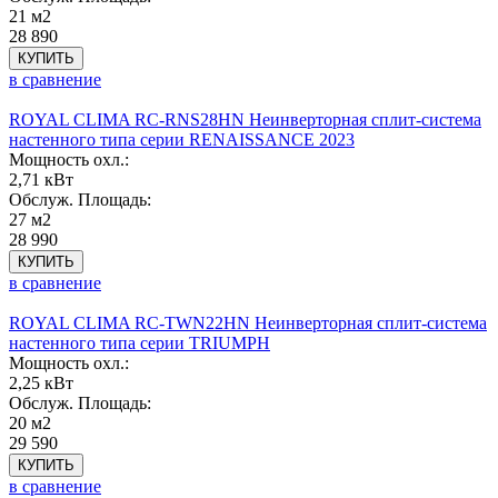
21 м2
28 890
КУПИТЬ
в сравнение
ROYAL CLIMA RC-RNS28HN Неинверторная сплит-система
настенного типа серии RENAISSANCE 2023
Мощность охл.:
2,71 кВт
Обслуж. Площадь:
27 м2
28 990
КУПИТЬ
в сравнение
ROYAL CLIMA RC-TWN22HN Неинверторная сплит-система
настенного типа серии TRIUMPH
Мощность охл.:
2,25 кВт
Обслуж. Площадь:
20 м2
29 590
КУПИТЬ
в сравнение