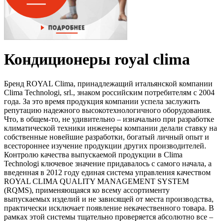
Кондиционеры royal clima
Бренд ROYAL Clima, принадлежащий итальянской компании
Clima Technologi, srl., знаком российским потребителям с 2004
года. За это время продукция компании успела заслужить
репутацию надежного высокотехнологичного оборудования.
Что, в общем-то, не удивительно – изначально при разработке
климатической техники инженеры компании делали ставку на
собственные новейшие разработки, богатый личный опыт и
всестороннее изучение продукции других производителей.
Контролю качества выпускаемой продукции в Clima
Technologi ключевое значение придавалось с самого начала, а
введенная в 2012 году единая система управления качеством
ROYAL CLIMA QUALITY MANAGEMENT SYSTEM
(RQMS), применяющаяся ко всему ассортименту
выпускаемых изделий и не зависящей от места производства,
практически исключает появление некачественного товара. В
рамках этой системы тщательно проверяется абсолютно все –