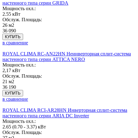
настенного типа серии GRIDA
Мощность охл.:
2.55 кВт
Обслуж. Площадь:
26 м2
36 090
КУПИТЬ
в сравнение
ROYAL CLIMA RC-AN22HN Неинверторная сплит-система
настенного типа серии ATTICA NERO
Мощность охл.:
2,17 кВт
Обслуж. Площадь:
21 м2
36 190
КУПИТЬ
в сравнение
ROYAL CLIMA RCI-AR28HN Инверторная сплит-система
настенного типа серии ARIA DC Inverter
Мощность охл.:
2.65 (0.70 - 3.37) кВт
Обслуж. Площадь:
27 м2