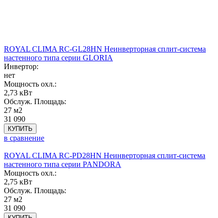
ROYAL CLIMA RC-GL28HN Неинверторная сплит-система
настенного типа серии GLORIA
Инвертор:
нет
Мощность охл.:
2,73 кВт
Обслуж. Площадь:
27 м2
31 090
КУПИТЬ
в сравнение
ROYAL CLIMA RC-PD28HN Неинверторная сплит-система
настенного типа серии PANDORA
Мощность охл.:
2,75 кВт
Обслуж. Площадь:
27 м2
31 090
КУПИТЬ