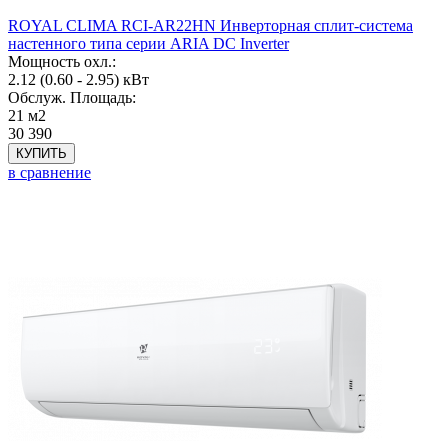
ROYAL CLIMA RCI-AR22HN Инверторная сплит-система
настенного типа серии ARIA DC Inverter
Мощность охл.:
2.12 (0.60 - 2.95) кВт
Обслуж. Площадь:
21 м2
30 390
КУПИТЬ
в сравнение