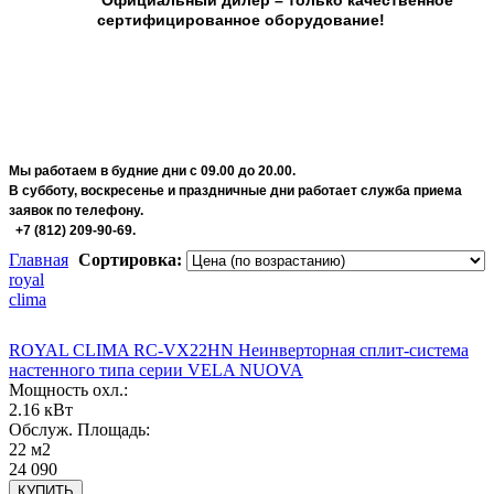
сертифицированное оборудование!
Мы работаем в будние дни с 09.00 до 20.00.
В субботу, воскресенье и праздничные дни работает служба приема
заявок по телефону.
+7 (812) 209-90-69.
Главная
Сортировка:
royal
clima
ROYAL CLIMA RC-VX22HN Неинверторная сплит-система
настенного типа серии VELA NUOVA
Мощность охл.:
2.16 кВт
Обслуж. Площадь:
22 м2
24 090
КУПИТЬ