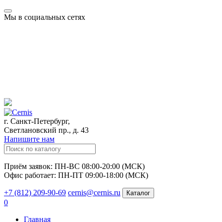
Мы в социальных сетях
г. Санкт-Петербург,
Светлановский пр., д. 43
Напишите нам
Приём заявок: ПН-ВС 08:00-20:00 (МСК)
Офис работает: ПН-ПТ 09:00-18:00 (МСК)
+7 (812) 209-90-69
cernis@cernis.ru
Каталог
0
Главная