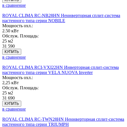
в сравнение
ROYAL CLIMA RC-NB28HN Неинверторная сплит-система
настенного типа серии NOBILE
Мощность охл.:
2.50 кВт
Обслуж. Площадь:
25 м2
31 590
КУПИТЬ
в сравнение
ROYAL CLIMA RCI-VXI22HN Инверторная сплит-система
настенного типа серии VELA NUOVA Inverter
Мощность охл.:
2,25 кВт
Обслуж. Площадь:
25 м2
31 690
КУПИТЬ
в сравнение
ROYAL CLIMA RC-TWN28HN Неинверторная сплит-система
настенного типа серии TRIUMPH