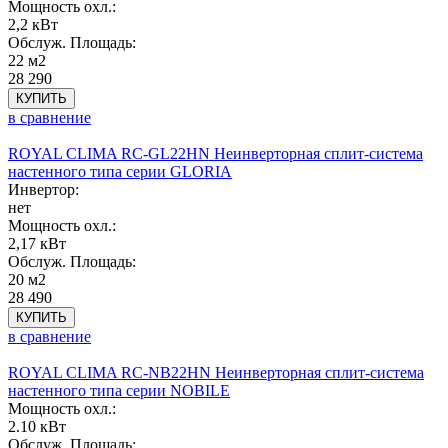
Мощность охл.:
2,2 кВт
Обслуж. Площадь:
22 м2
28 290
КУПИТЬ
в сравнение
ROYAL CLIMA RC-GL22HN Неинверторная сплит-система
настенного типа серии GLORIA
Инвертор:
нет
Мощность охл.:
2,17 кВт
Обслуж. Площадь:
20 м2
28 490
КУПИТЬ
в сравнение
ROYAL CLIMA RC-NB22HN Неинверторная сплит-система
настенного типа серии NOBILE
Мощность охл.:
2.10 кВт
Обслуж. Площадь: