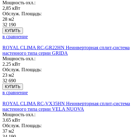
Мощность охл.:
2,85 кВт
Обслуж. Площадь:
28 м2
32 190
КУПИТЬ
в сравнение
ROYAL CLIMA RC-GR22HN Неинверторная сплит-система
настенного типа серии GRIDA
Мощность охл.:
2.25 кВт
Обслуж. Площадь:
23 м2
32 690
КУПИТЬ
в сравнение
ROYAL CLIMA RC-VX35HN Неинверторная сплит-система
настенного типа серии VELA NUOVA
Мощность охл.:
3.65 кВт
Обслуж. Площадь:
37 м2
34 190