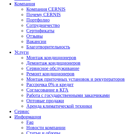
Компания
Компания CERNIS
Почему CERNIS
Портфолио
Сотрудничество
Сертификаты
Отзывы
Вакансии
Благотворительность
Услуги
Монтаж кондиционеров
Демонтаж кондиционеров
Сервисное обслуживание
Ремонт кондиционеров
Монтаж приточных установок и рекуператоров
Рассрочка 0% и кредит
Согласование в КГА
Работа с государственными заказчиками
Оптовые продажи
Аренда климатической техники
Сервис
Информация
Faq
Новости компании
Статьи и обзоры