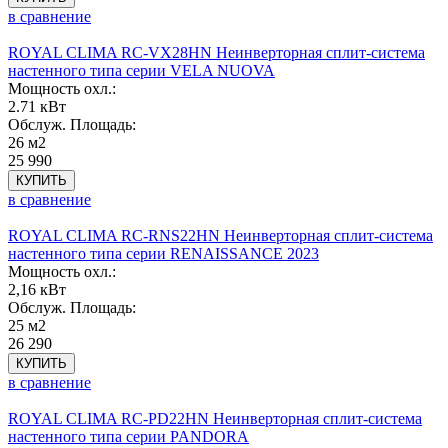
в сравнение
ROYAL CLIMA RC-VX28HN Неинверторная сплит-система
настенного типа серии VELA NUOVA
Мощность охл.:
2.71 кВт
Обслуж. Площадь:
26 м2
25 990
КУПИТЬ
в сравнение
ROYAL CLIMA RC-RNS22HN Неинверторная сплит-система
настенного типа серии RENAISSANCE 2023
Мощность охл.:
2,16 кВт
Обслуж. Площадь:
25 м2
26 290
КУПИТЬ
в сравнение
ROYAL CLIMA RC-PD22HN Неинверторная сплит-система
настенного типа серии PANDORA