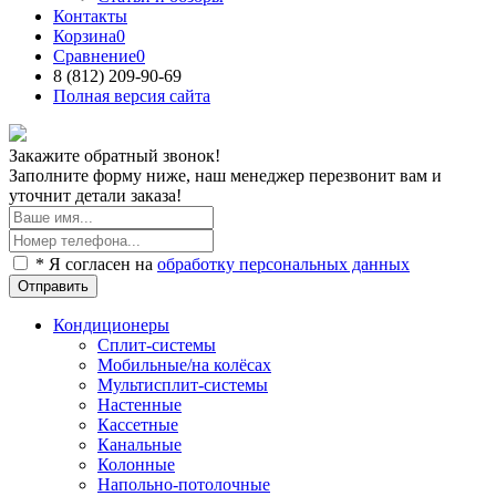
Контакты
Корзина
0
Сравнение
0
8 (812)
209-90-69
Полная версия сайта
Закажите обратный звонок!
Заполните форму ниже, наш менеджер перезвонит вам и
уточнит детали заказа!
* Я согласен на
обработку персональных данных
Отправить
Кондиционеры
Сплит-системы
Мобильные/на колёсах
Мультисплит-системы
Настенные
Кассетные
Канальные
Колонные
Напольно-потолочные