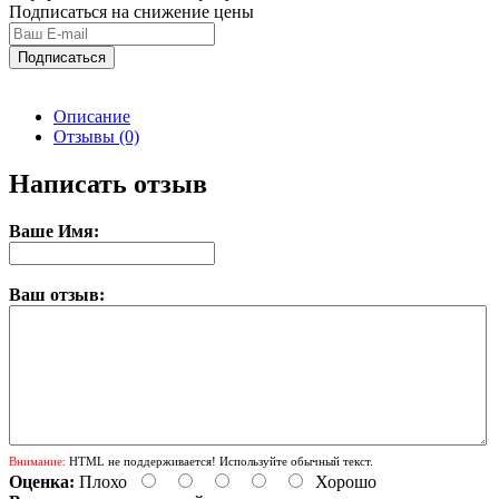
Подписаться на снижение цены
Подписаться
Описание
Отзывы (0)
Написать отзыв
Ваше Имя:
Ваш отзыв:
Внимание:
HTML не поддерживается! Используйте обычный текст.
Оценка:
Плохо
Хорошо