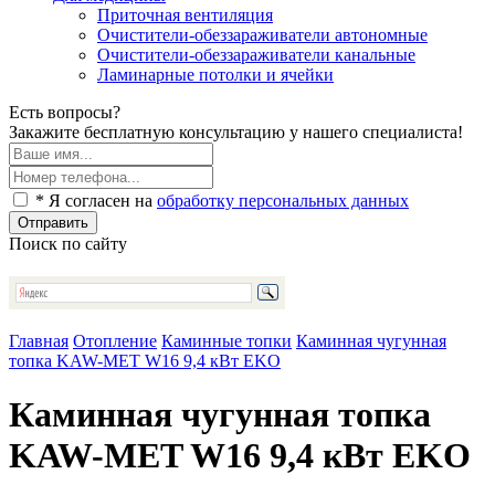
Приточная вентиляция
Очистители-обеззараживатели автономные
Очистители-обеззараживатели канальные
Ламинарные потолки и ячейки
Есть вопросы?
Закажите бесплатную консультацию у нашего специалиста!
* Я согласен на
обработку персональных данных
Отправить
Поиск по сайту
Главная
Отопление
Каминные топки
Каминная чугунная
топка KAW-MET W16 9,4 кВт EKO
Каминная чугунная топка
KAW-MET W16 9,4 кВт EKO