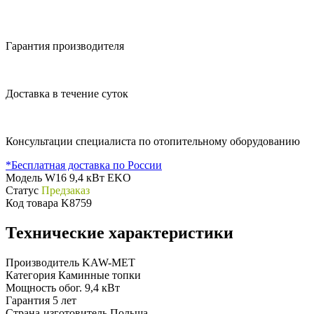
Гарантия производителя
Доставка в течение суток
Консультации специалиста по отопительному оборудованию
*Бесплатная доставка по России
Модель
W16 9,4 кВт EKO
Статус
Предзаказ
Код товара
K8759
Технические характеристики
Производитель
KAW-MET
Категория
Каминные топки
Мощность обог.
9,4 кВт
Гарантия
5 лет
Страна-изготовитель
Польша