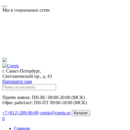
Мы в социальных сетях
г. Санкт-Петербург,
Светлановский пр., д. 43
Напишите нам
Приём заявок: ПН-ВС 08:00-20:00 (МСК)
Офис работает: ПН-ПТ 09:00-18:00 (МСК)
+7 (812) 209-90-69
cernis@cernis.ru
Каталог
0
Главная