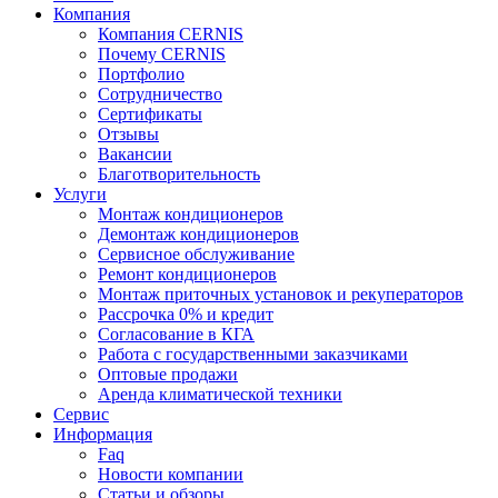
Компания
Компания CERNIS
Почему CERNIS
Портфолио
Сотрудничество
Сертификаты
Отзывы
Вакансии
Благотворительность
Услуги
Монтаж кондиционеров
Демонтаж кондиционеров
Сервисное обслуживание
Ремонт кондиционеров
Монтаж приточных установок и рекуператоров
Рассрочка 0% и кредит
Согласование в КГА
Работа с государственными заказчиками
Оптовые продажи
Аренда климатической техники
Сервис
Информация
Faq
Новости компании
Статьи и обзоры