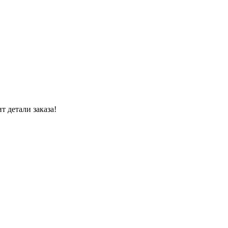
 детали заказа!