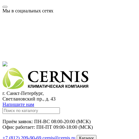
Мы в социальных сетях
г. Санкт-Петербург,
Светлановский пр., д. 43
Напишите нам
Приём заявок: ПН-ВС 08:00-20:00 (МСК)
Офис работает: ПН-ПТ 09:00-18:00 (МСК)
+7 (812) 209-90-69
cernis@cernis.ru
Каталог