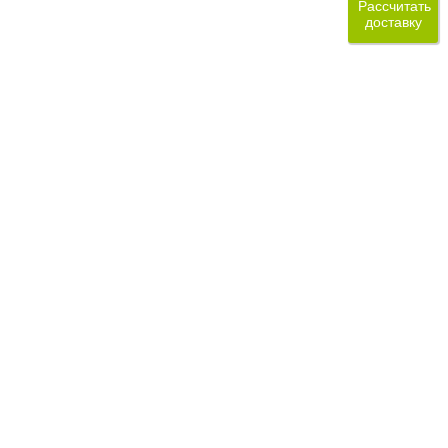
Рассчитать
доставку