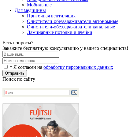
Мобильные
Для медицины
Приточная вентиляция
Очистители-обеззараживатели автономные
Очистители-обеззараживатели канальные
Ламинарные потолки и ячейки
Есть вопросы?
Закажите бесплатную консультацию у нашего специалиста!
* Я согласен на
обработку персональных данных
Отправить
Поиск по сайту