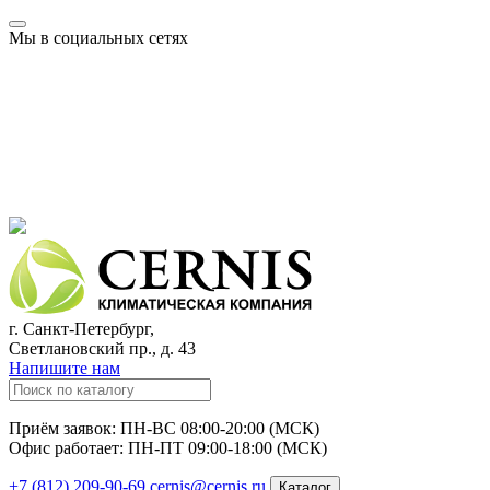
Мы в социальных сетях
г. Санкт-Петербург,
Светлановский пр., д. 43
Напишите нам
Приём заявок: ПН-ВС 08:00-20:00 (МСК)
Офис работает: ПН-ПТ 09:00-18:00 (МСК)
+7 (812) 209-90-69
cernis@cernis.ru
Каталог