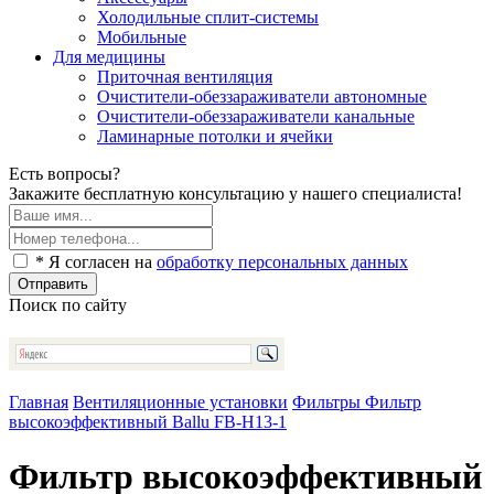
Холодильные сплит-системы
Мобильные
Для медицины
Приточная вентиляция
Очистители-обеззараживатели автономные
Очистители-обеззараживатели канальные
Ламинарные потолки и ячейки
Есть вопросы?
Закажите бесплатную консультацию у нашего специалиста!
* Я согласен на
обработку персональных данных
Отправить
Поиск по сайту
Главная
Вентиляционные установки
Фильтры
Фильтр
высокоэффективный Ballu FB-H13-1
Фильтр высокоэффективный