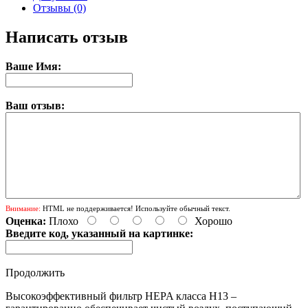
Отзывы (0)
Написать отзыв
Ваше Имя:
Ваш отзыв:
Внимание:
HTML не поддерживается! Используйте обычный текст.
Оценка:
Плохо
Хорошо
Введите код, указанный на картинке:
Продолжить
Высокоэффективный фильтр HEPA класса H13 –