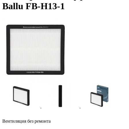
Ballu FB-H13-1
Вентиляция без ремонта