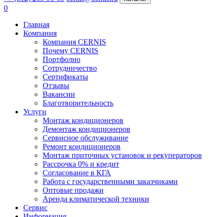
0
Главная
Компания
Компания CERNIS
Почему CERNIS
Портфолио
Сотрудничество
Сертификаты
Отзывы
Вакансии
Благотворительность
Услуги
Монтаж кондиционеров
Демонтаж кондиционеров
Сервисное обслуживание
Ремонт кондиционеров
Монтаж приточных установок и рекуператоров
Рассрочка 0% и кредит
Согласование в КГА
Работа с государственными заказчиками
Оптовые продажи
Аренда климатической техники
Сервис
Информация